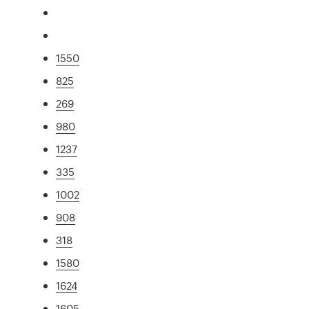
1550
825
269
980
1237
335
1002
908
318
1580
1624
1605