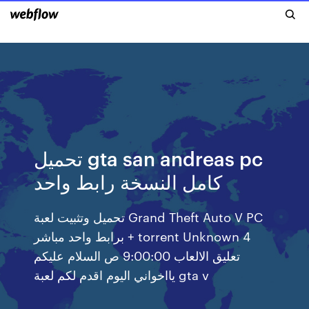
تحميل gta san andreas pc
كامل النسخة رابط واحد
تحميل وتثبيت لعبة Grand Theft Auto V PC
برابط واحد مباشر + torrent Unknown 4
تعليق الالعاب 9:00:00 ص السلام عليكم
يااخواني اليوم اقدم لكم لعبة gta v