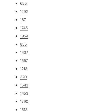
655
1292
167
1745
1954
855
1437
1557
1213
320
1543
1453
1790
1513