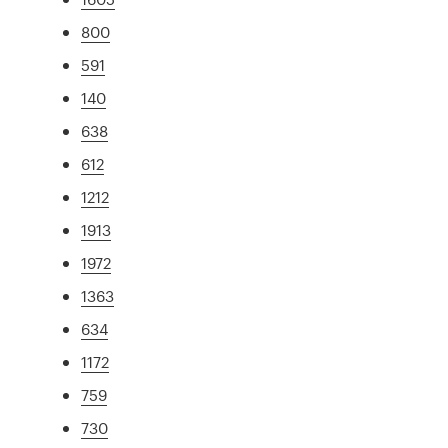
800
591
140
638
612
1212
1913
1972
1363
634
1172
759
730