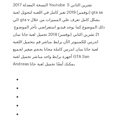
النسخة المعدلة 2017 Youtube 5 تشرين الثاني
(نوفمبر) 2019 تغير كامل في اللعبه لتحويل لعبة gta sa
الي gta v بشكل كامل تعرف علي المميزات من خلال
ذلك الموضوع كما يوجد فيديو استعراضي بأخر الموضوع
21 تشرين الثاني (نوفمبر) 2018 تحميل لعبة جاتا سان
اندرس للكمبيوتر الآن برابط مباشر قم بتحميل اللعبة
لعبة جاتا سان اندرس كاملة مجانا بحجم صغير لجميع
أجهزة برابط واحد مباشر تحميل لعبة GTA San
Andreas يمكنك أيضًا تحميل لعبة جاتا