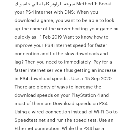
سرعة الراوتر كاملة الي حاسوبك Method 1: Boost
your PS4 internet with DNS: When you
download a game, you want to be able to look
up the name of the server hosting your game as
quickly as 1 Feb 2019 Want to know how to
improve your PS4 internet speed for faster
connection and fix the slow downloads and
lag? Then you need to immediately Pay for a
faster internet serivce thus getting an increase
in PS4 download speeds . Use a 15 Sep 2020
There are plenty of ways to increase the
download speeds on your PlayStation 4 and
most of them are Download speeds on PS4
Using a wired connection instead of Wi-Fi Go to
Speedtest.net and run the speed test. Use an
Ethernet connection. While the PS4 has a