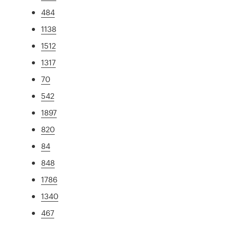
484
1138
1512
1317
70
542
1897
820
84
848
1786
1340
467