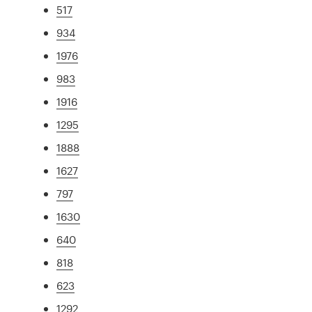
517
934
1976
983
1916
1295
1888
1627
797
1630
640
818
623
1292