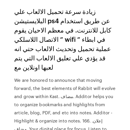
زيادة سرعة تحميل الالعاب علي
البلايستيشن ps4 عن طريق استخدام
كابل للانترنت. في معظم الاحيان يقوم
الاتصال اللاسلكي ” wifi ” في ابطاء
عملية تحميل وتحديث الالعاب حتي انه
قد يؤدي علي تعليق الالعاب التي يتم
لعبها اونلاين مع
We are honored to announce that moving
forward, the best elements of Rabbit will evolve
and grow within Kast. مضاف. Additor helps you
to organize bookmarks and highlights from
article, blog, PDF, and etc into notes. Additor -
Highlight & organize into notes. 166. إعلان.
مضاف. Your digital place for focus. Listen to