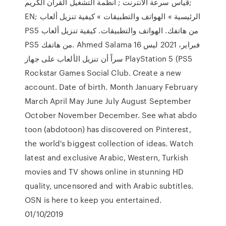
قياس سرعة الانترنت ; أنظمة التشغيل القرآن الكريم;
EN; الرئيسية » الهواتف والتطبيقات » كيفية تنزيل ألعاب
PS5 من هاتفك. الهواتف والتطبيقات. كيفية تنزيل ألعاب
PS5 من هاتفك. Ahmed Salama 16 فبراير، 2021 ليس
سراً أن تنزيل الألعاب على جهاز PlayStation 5 (PS5
Rockstar Games Social Club. Create a new
account. Date of birth. Month January February
March April May June July August September
October November December. See what abdo
toon (abdotoon) has discovered on Pinterest,
the world's biggest collection of ideas. Watch
latest and exclusive Arabic, Western, Turkish
movies and TV shows online in stunning HD
quality, uncensored and with Arabic subtitles.
OSN is here to keep you entertained.
01/10/2019