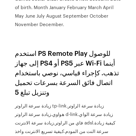
of birth. Month January February March April
May June July August September October
November December.
استخدم PS Remote Play للوصول
إلى جهاز PS4 أو PS5 عبر Wi-Fi أينما
تذهب. كإجراء قياسي، نوصي باستخدام
اتصال فائق السرعة بسرعات تحميل
وتنزيل تبلغ 5
زيادة سرعة الراوتر tp-link.زيادة سرعة الراوتر
هواوي.زيادة سرعة الراوتر d-link.زيادة سرعة الواي
فاي من الراوتر.زيادة سرعة الانترنت adsl.كيفية زيادة
سرعة النت من المودم.كيفية تسريع الانترنت واخذ