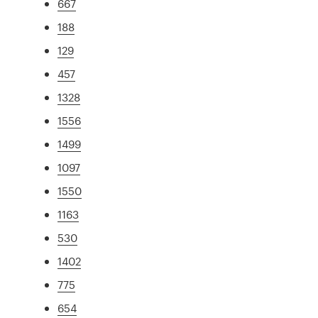
667
188
129
457
1328
1556
1499
1097
1550
1163
530
1402
775
654