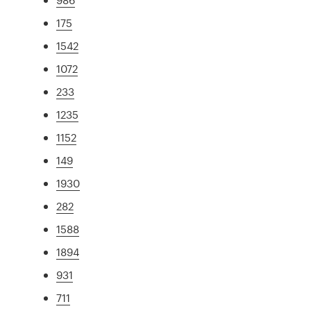
175
1542
1072
233
1235
1152
149
1930
282
1588
1894
931
711