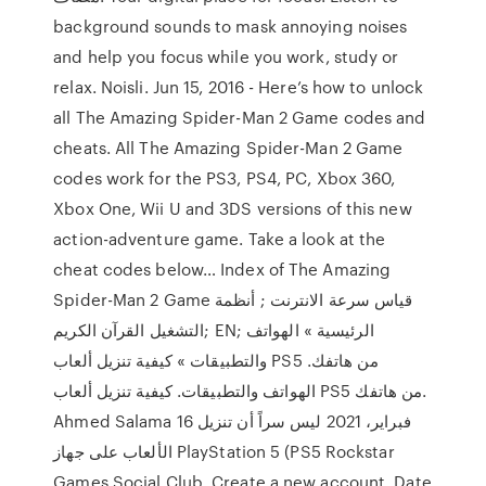
background sounds to mask annoying noises
and help you focus while you work, study or
relax. Noisli. Jun 15, 2016 - Here’s how to unlock
all The Amazing Spider-Man 2 Game codes and
cheats. All The Amazing Spider-Man 2 Game
codes work for the PS3, PS4, PC, Xbox 360,
Xbox One, Wii U and 3DS versions of this new
action-adventure game. Take a look at the
cheat codes below… Index of The Amazing
Spider-Man 2 Game قياس سرعة الانترنت ; أنظمة
التشغيل القرآن الكريم; EN; الرئيسية » الهواتف
والتطبيقات » كيفية تنزيل ألعاب PS5 من هاتفك.
الهواتف والتطبيقات. كيفية تنزيل ألعاب PS5 من هاتفك.
Ahmed Salama 16 فبراير، 2021 ليس سراً أن تنزيل
الألعاب على جهاز PlayStation 5 (PS5 Rockstar
Games Social Club. Create a new account. Date