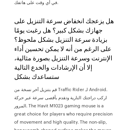
في أي وقت على هاتفك.
هل يزعجك انخفاض سرعة التنزيل على
جهازك بشكل كبير؟ هل رغبت يومًا
بزيادة سرعة التنزيل بشكل ملحوظ؟
على الرغم من أنه لا يمكن تحسين أداء
الإنترنت وسرعة التنزيل بصورة مثالية،
إلا أن الإرشادات والخدع التالية
ستساعدك بشكل
قم بتنزيل آخر نسخة من Traffic Rider لـ Android.
اركب دراجتك النارية وتقدم بأقصى سرعة عبر حركة
المرور. The Havit M1023 gaming mouse is a
great choice for players who require precision
of movement and high quality. The non-slip,
honeycomb-shaped surface makes the mouse