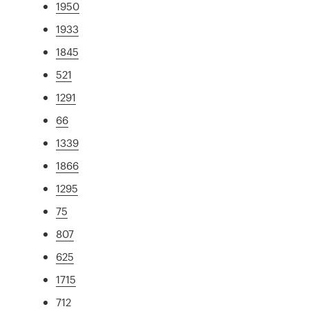
1950
1933
1845
521
1291
66
1339
1866
1295
75
807
625
1715
712