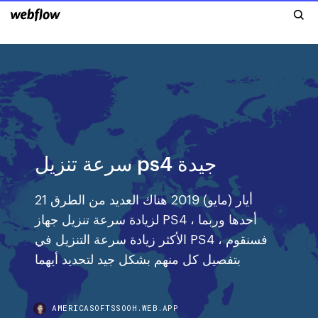
سرعة تنزيل ps4 جيدة
21 أيار (مايو) 2019 هناك العديد من الطرق
لزيادة سرعة تنزيل جهاز PS4 ، أحدها وربما
الأكثر زيادة سرعة التنزيل في PS4 ، فسنقوم
بتفصيل كل منهم بشكل جيد لتحديد أيهما
AMERICASOFTSSOOH.WEB.APP