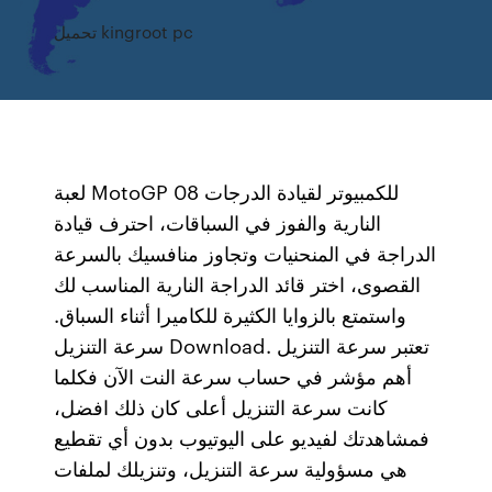
تحميل kingroot pc
لعبة MotoGP 08 للكمبيوتر لقيادة الدرجات
النارية والفوز في السباقات، احترف قيادة
الدراجة في المنحنيات وتجاوز منافسيك بالسرعة
القصوى، اختر قائد الدراجة النارية المناسب لك
واستمتع بالزوايا الكثيرة للكاميرا أثناء السباق.
سرعة التنزيل Download. تعتبر سرعة التنزيل
أهم مؤشر في حساب سرعة النت الآن فكلما
كانت سرعة التنزيل أعلى كان ذلك افضل،
فمشاهدتك لفيديو على اليوتيوب بدون أي تقطيع
هي مسؤولية سرعة التنزيل، وتنزيلك لملفات