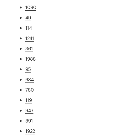
1090
49
114
1241
361
1988
95
634
780
119
947
891
1922