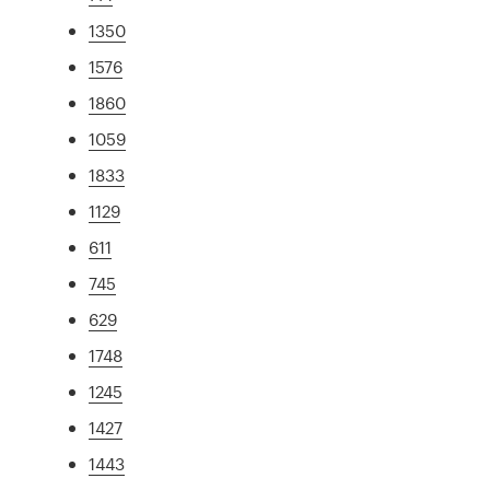
1350
1576
1860
1059
1833
1129
611
745
629
1748
1245
1427
1443