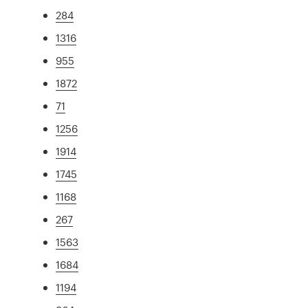
284
1316
955
1872
71
1256
1914
1745
1168
267
1563
1684
1194