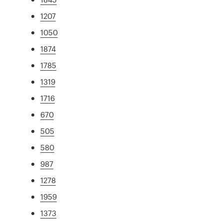
1207
1050
1874
1785
1319
1716
670
505
580
987
1278
1959
1373