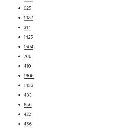
925
1337
314
1425
1594
766
410
1605
1433
433
656
422
466