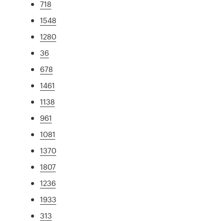
718
1548
1280
36
678
1461
1138
961
1081
1370
1807
1236
1933
313