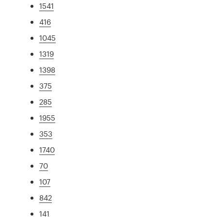
1541
416
1045
1319
1398
375
285
1955
353
1740
70
107
842
141