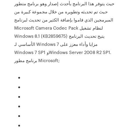
حيث يتوفر هذا البرنامج بأحدث إصدار وهو برنامج متطور
حيث تم تحديثه وتطويره من خلال مجموعة كبيرة من
المبرمجين الذي قاموا بإضافة الكثير من تحديث لبرنامج
Microsoft Camera Codec Pack لنظام تشغيل
Windows 8.1 (KB2859675) يتيح تحديث البرنامج
الأساسي لـ Windows 7 مزايا وأداء معزز على
Windows 7 SP1 وWindows Server 2008 R2 SP1.
برنامج مطور Microsoft;