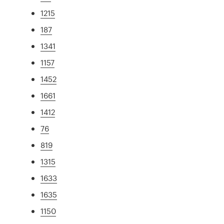
1215
187
1341
1157
1452
1661
1412
76
819
1315
1633
1635
1150