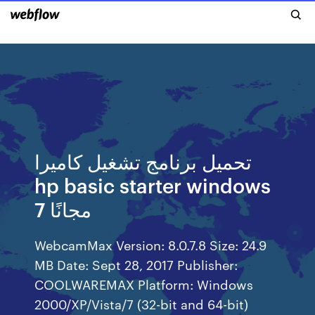
تحميل برنامج تشغيل كاميرا
hp basic starter windows
7 مجانًا
WebcamMax Version: 8.0.7.8 Size: 24.9
MB Date: Sept 28, 2017 Publisher:
COOLWAREMAX Platform: Windows
2000/XP/Vista/7 (32-bit and 64-bit)