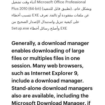
أثناء وقت تشغيل Microsoft Office Professional
Plus 2010 (64-bit) (تطبيق قابل للتنفيذ). وبشكل عام،
تتسبب أخطاء EXE عن ملفات مفقودة أو تالفة. تعرف
على كيفية تنزيل واستبدال الإصدار الصحيح من
Setup.exe وأصلح رسائل أخطاء EXE
Generally, a download manager
enables downloading of large
files or multiples files in one
session. Many web browsers,
such as Internet Explorer 9,
include a download manager.
Stand-alone download managers
also are available, including the
Microsoft Download Manager. if