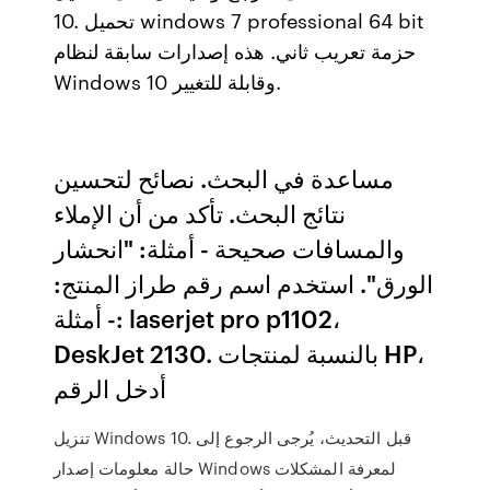
10. تحميل windows 7 professional 64 bit
حزمة تعريب ثاني. هذه إصدارات سابقة لنظام
Windows 10 وقابلة للتغيير.
مساعدة في البحث. نصائح لتحسين
نتائج البحث. تأكد من أن الإملاء
والمسافات صحيحة - أمثلة: "انحشار
الورق". استخدم اسم رقم طراز المنتج:
- أمثلة: laserjet pro p1102،
DeskJet 2130. بالنسبة لمنتجات HP،
أدخل الرقم
تنزيل Windows 10. قبل التحديث، يُرجى الرجوع إلى
حالة معلومات إصدار Windows لمعرفة المشكلات