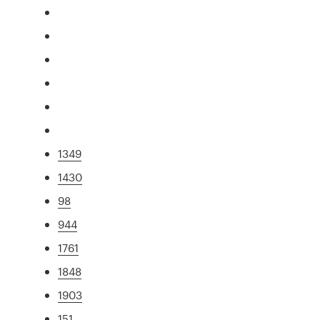
1349
1430
98
944
1761
1848
1903
151