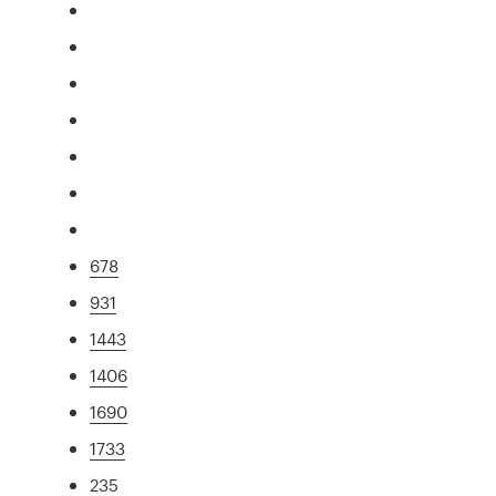
678
931
1443
1406
1690
1733
235