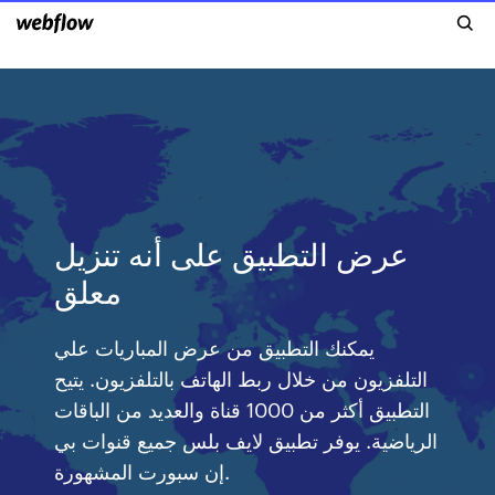
عرض التطبيق على أنه تنزيل
معلق
يمكنك التطبيق من عرض المباريات علي
التلفزيون من خلال ربط الهاتف بالتلفزيون. يتيح
التطبيق أكثر من 1000 قناة والعديد من الباقات
الرياضية. يوفر تطبيق لايف بلس جميع قنوات بي
إن سبورت المشهورة.