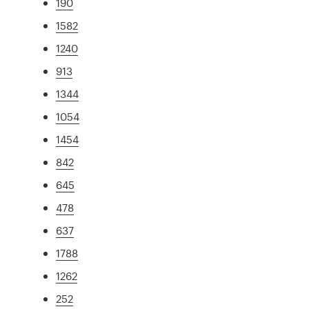
190
1582
1240
913
1344
1054
1454
842
645
478
637
1788
1262
252