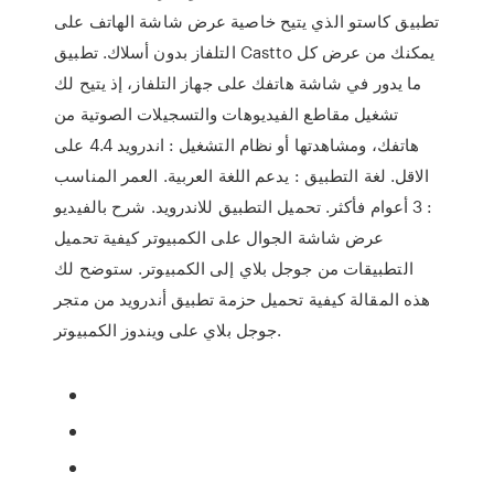
تطبيق كاستو الذي يتيح خاصية عرض شاشة الهاتف على
التلفاز بدون أسلاك. تطبيق Castto يمكنك من عرض كل
ما يدور في شاشة هاتفك على جهاز التلفاز، إذ يتيح لك
تشغيل مقاطع الفيديوهات والتسجيلات الصوتية من
هاتفك، ومشاهدتها أو نظام التشغيل : اندرويد 4.4 على
الاقل. لغة التطبيق : يدعم اللغة العربية. العمر المناسب
: 3 أعوام فأكثر. تحميل التطبيق للاندرويد. شرح بالفيديو
عرض شاشة الجوال على الكمبيوتر كيفية تحميل
التطبيقات من جوجل بلاي إلى الكمبيوتر. ستوضح لك
هذه المقالة كيفية تحميل حزمة تطبيق أندرويد من متجر
جوجل بلاي على ويندوز الكمبيوتر.