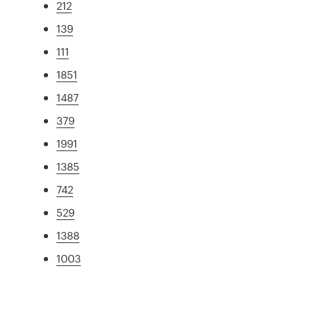
212
139
111
1851
1487
379
1991
1385
742
529
1388
1003