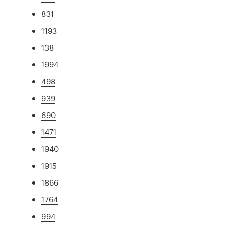
831
1193
138
1994
498
939
690
1471
1940
1915
1866
1764
994