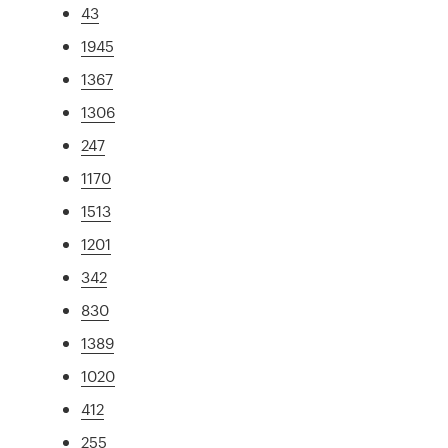
43
1945
1367
1306
247
1170
1513
1201
342
830
1389
1020
412
255