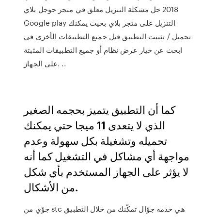
2018 حل مشكلة التنزيل معلق في متجر جوجل بلاي
Google play التنزيل على متجر بلاي بحيث يمكنك
تحميل / تثبيت التطبيق قبل جميع التطبيقات الأخرى في
ابحث عن خيار عرض نظام أو جميع التطبيقات المثبتة
على الجهاز. ..
كما أن التطبيق يتميز بحجمه الصغير
الذي لا يتعدى 11 ميجا حتي يمكنك
تحميله وتشغيلة بكل سهولة وعدم
مواجهة أي مشاكل في التشغيل كما أنه
لا يؤثر على الجهاز المستخدم بأي شكل
من الأشكال.
جوّي من stc هي خدمة جوّال تمكّنك من خلال التطبيق