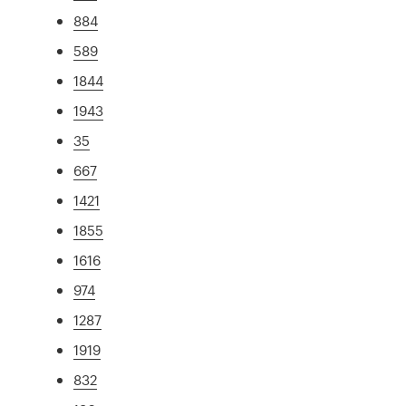
884
589
1844
1943
35
667
1421
1855
1616
974
1287
1919
832